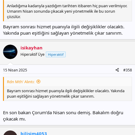
Anladığıma kadarıyla yazdığım tarihten itibaren hiç puan verilmiyor.
Umarım Nisan sonunda çıkacak yeni yönetmelik ile bu sorun
çözülür.
Bayram sonrası hizmet puanıyla ilgili değişiklikler olacaktı.
Yakında puan eşitliğini sağlayan yönetmelik çıkar sanırım.
isikayhan
Hiperaktif Üye
Hiperaktif
15 Nisan 2025
#358
Rdn Mth' Alıntı:
Bayram sonrası hizmet puanıyla ilgili değişiklikler olacaktı. Yakında
puan eşitliğini sağlayan yönetmelik çıkar sanırım.
En son bakan Çorum’da Nisan sonu demiş. Bakalım doğru
çıkacak mı.
bilişim4053