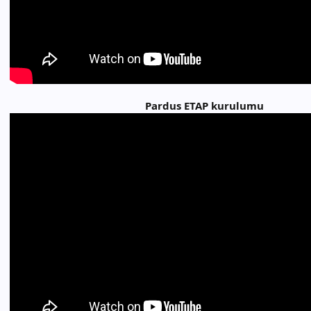
Pardus ETAP kurulumu