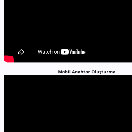
Mobil Anahtar Oluşturma