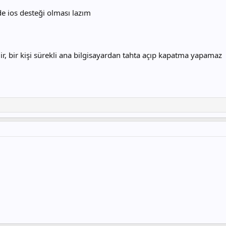
e ios desteği olması lazım
ir, bir kişi sürekli ana bilgisayardan tahta açıp kapatma yapamaz