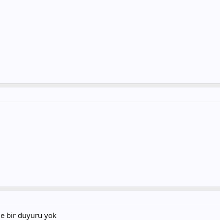
e bir duyuru yok