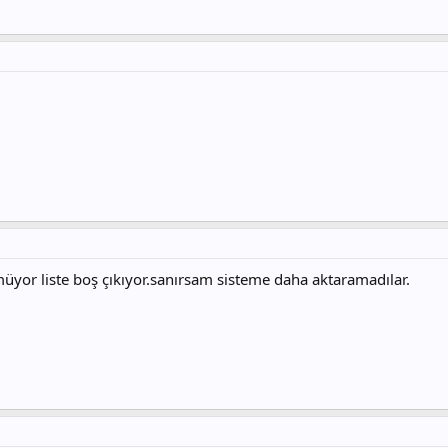
yor liste boş çıkıyor.sanırsam sisteme daha aktaramadılar.