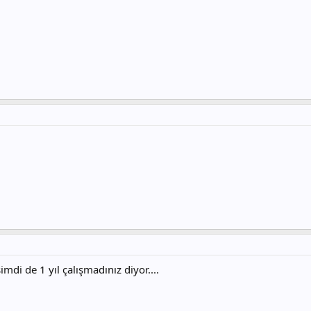
imdi de 1 yıl çalışmadınız diyor....