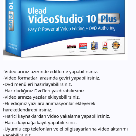
-Videolarınız üzerinde editleme yapabilirsiniz.
-Video formatları arasında çeviri yapabilirsiniz.
-Dvd menüleri hazırlayabilirsiniz.
-Hazırladığınız Dvd'leri yazdırabilirsiniz.
-Videolarınıza yazılar ekleyebilirsiniz.
-Eklediğiniz yazılara animasyonlar ekleyerek
hareketlendirebilirsiniz.
-Harici kaynaklardan video yakalama yapabilirsiniz.
-Harici kaynağa kayıt yapabilirsiniz.
-Uyumlu cep telefonları ve el bilgisayarlarına video aktarımı
yapabilirsiniz.