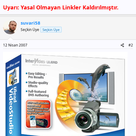
Uyarı: Yasal Olmayan Linkler Kaldırılmıştır.
suvari58
Seçkin Üye
Seçkin Üye
12 Nisan 2007
#2