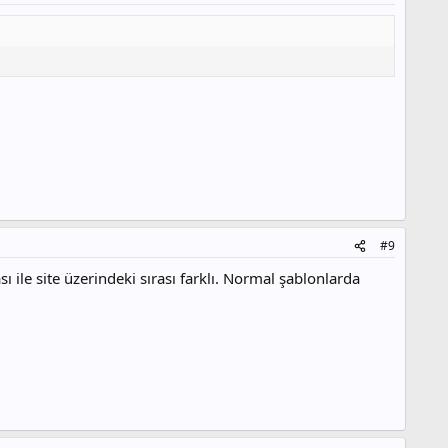
#9
ile site üzerindeki sırası farklı. Normal şablonlarda