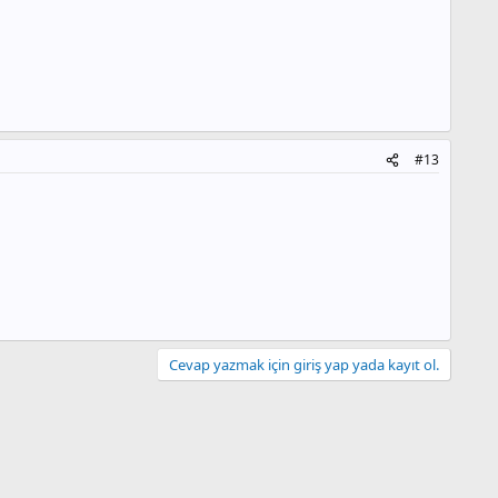
#13
Cevap yazmak için giriş yap yada kayıt ol.