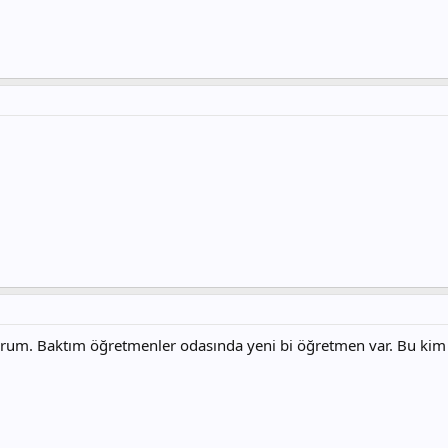
rum. Baktım öğretmenler odasında yeni bi öğretmen var. Bu kim d