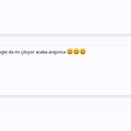
gle da mı çıkıyor acaba arayınca