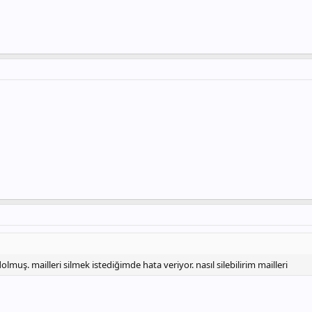
lmuş. mailleri silmek istediğimde hata veriyor. nasıl silebilirim mailleri