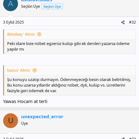
A
Seçkin Üye
Seçkin Üye
3 Eylül 2025
#32
Bötebey' Alıntı:
Peki idare bize nöbet egzersiz kulüp gibi ek dersleri yazarsa ödeme
yapılır mı
kazuo' Alıntı:
Şu konuyu uzatıp durmayın. Ödenmeyeceği kesin olarak belirtilmiş.
Bu konu uzarsa yıllardır aldığınız nöbet, dyk, kulüp vs. ücretlerini
faiziyle geri ödemek de var.
Yawas Hocam at terli
unexpected_error
U
Üye