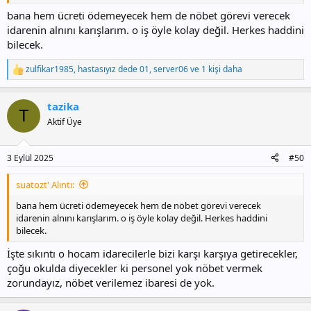
bana hem ücreti ödemeyecek hem de nöbet görevi verecek
idarenin alnını karışlarım. o iş öyle kolay değil. Herkes haddini
bilecek.
zulfikar1985
,
hastasıyız dede 01
,
server06
ve 1 kişi daha
T
e
p
tazika
k
T
i
Aktif Üye
l
e
r
3 Eylül 2025
#50
:
suatozt' Alıntı:
bana hem ücreti ödemeyecek hem de nöbet görevi verecek
idarenin alnını karışlarım. o iş öyle kolay değil. Herkes haddini
bilecek.
İşte sıkıntı o hocam idarecilerle bizi karşı karşıya getirecekler,
çoğu okulda diyecekler ki personel yok nöbet vermek
zorundayız, nöbet verilemez ibaresi de yok.