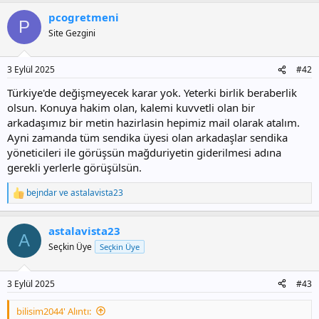
p
pcogretmeni
k
P
i
Site Gezgini
l
e
r
3 Eylül 2025
#42
:
Türkiye'de değişmeyecek karar yok. Yeterki birlik beraberlik
olsun. Konuya hakim olan, kalemi kuvvetli olan bir
arkadaşımız bir metin hazirlasin hepimiz mail olarak atalım.
Ayni zamanda tüm sendika üyesi olan arkadaşlar sendika
yöneticileri ile görüşsün mağduriyetin giderilmesi adına
gerekli yerlerle görüşülsün.
bejndar
ve
astalavista23
T
e
p
astalavista23
k
A
i
Seçkin Üye
Seçkin Üye
l
e
r
3 Eylül 2025
#43
:
bilisim2044' Alıntı: