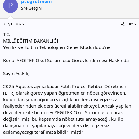
pcogretmeni
P
Site Gezgini
3 Eylül 2025
#45
T.C.
MİLLÎ EĞİTİM BAKANLIĞI
Yenilik ve Eğitim Teknolojileri Genel Müdürlüğü’ne
Konu: YEGİTEK Okul Sorumlusu Görevlendirmesi Hakkında
Sayın Yetkili,
2025 Ağustos ayına kadar Fatih Projesi Rehber Öğretmeni
(BTR) olarak görev yapan öğretmenler, nöbet görevinden,
kulüp danışmanlığından ve açtıkları ders dışı egzersiz
faaliyetlerinden ek ders ücreti alabilmekteydi. Ancak yapılan
düzenleme ile bu görev YEGİTEK Okul Sorumlusu olarak
değiştirilmiş; bu kapsamda nöbet tutulamayacağı, kulüp
danışmanlığı yapılamayacağı ve ders dışı egzersiz
açılamayacağı tarafımıza bildirilmiştir.