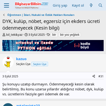
Giriş yap
Kayıt ol
Öğretmen | İdari, Hukuki ve Özlük Hakları Konuları
DYK, kulüp, nöbet, egzersiz için ekders ücreti
ödenmeyecek (Kesin bilgi)
K
B
E
bil_tek&yaz
3 Eylül 2025
btr
btr yos yeğitek
o
a
t
n
ş
i
b
l
k
u
a
e
y
n
t
kazuo
u
g
l
b
ı
e
Seçkin Üye
Seçkin Üye
a
ç
r
ş
t
3 Eylül 2025
#31
l
a
a
r
Şu konuyu uzatıp durmayın. Ödenmeyeceği kesin olarak
t
i
belirtilmiş. Bu konu uzarsa yıllardır aldığınız nöbet, dyk, kulüp
a
h
vs. ücretlerini faiziyle geri ödemek de var.
n
i
astalavista23