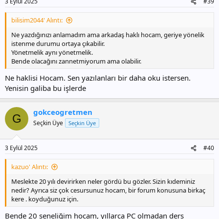
3 Eylül 2025
#39
:
bilisim2044' Alıntı:
Ne yazdığınızı anlamadım ama arkadaş haklı hocam, geriye yönelik
istenme durumu ortaya çıkabilir.
Yönetmelik aynı yönetmelik.
Bende olacağını zannetmiyorum ama olabilir.
Ne haklisi Hocam. Sen yazılanları bir daha oku istersen.
Yenisin galiba bu işlerde
gokceogretmen
G
Seçkin Üye
Seçkin Üye
3 Eylül 2025
#40
kazuo' Alıntı:
Meslekte 20 yılı devirirken neler gördü bu gözler. Sizin kıdeminiz
nedir? Ayrıca siz çok cesursunuz hocam, bir forum konusuna birkaç
kere . koyduğunuz için.
Bende 20 seneliğim hocam, yıllarca PC olmadan ders