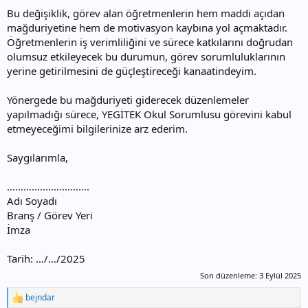
Bu değişiklik, görev alan öğretmenlerin hem maddi açıdan
mağduriyetine hem de motivasyon kaybına yol açmaktadır.
Öğretmenlerin iş verimliliğini ve sürece katkılarını doğrudan
olumsuz etkileyecek bu durumun, görev sorumluluklarının
yerine getirilmesini de güçleştireceği kanaatindeyim.
Yönergede bu mağduriyeti giderecek düzenlemeler
yapılmadığı sürece, YEGİTEK Okul Sorumlusu görevini kabul
etmeyeceğimi bilgilerinize arz ederim.
Saygılarımla,
……….……….……….
Adı Soyadı
Branş / Görev Yeri
İmza
Tarih: …/…/2025
Son düzenleme:
3 Eylül 2025
bejndar
T