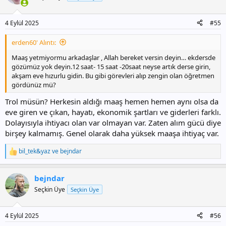
4 Eylül 2025
#55
erden60' Alıntı:
Maaş yetmiyormu arkadaşlar , Allah bereket versin deyin… ekdersde
gözümüz yok deyin.12 saat- 15 saat -20saat neyse artık derse girin,
akşam eve hızurlu gidin. Bu gibi görevleri alıp zengin olan öğretmen
gördünüz mü?
Trol müsün? Herkesin aldığı maaş hemen hemen aynı olsa da
eve giren ve çıkan, hayatı, ekonomik şartları ve giderleri farklı.
Dolayısıyla ihtiyacı olan var olmayan var. Zaten alım gücü diye
birşey kalmamış. Genel olarak daha yüksek maaşa ihtiyaç var.
bil_tek&yaz
ve
bejndar
T
e
p
bejndar
k
i
Seçkin Üye
Seçkin Üye
l
e
r
4 Eylül 2025
#56
: