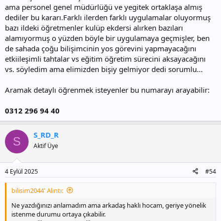
Yönergede bu mağduriyeti giderecek düzenlemeler yapılmadığı
ama personel genel müdürlüğü ve yegitek ortaklaşa almış
sürece, YEGİTEK Okul Sorumlusu görevini kabul etmeyeceğimi
dediler bu kararı.Farklı ilerden farklı uygulamalar oluyormuş
bilgilerinize arz ederim.
bazı ildeki öğretmenler kulüp ekdersi alırken bazıları
alamıyormuş o yüzden böyle bir uygulamaya geçmişler, ben
Saygılarımla,
de sahada çoğu bilişimcinin yos görevini yapmayacağını
……….……….……….
etkiileşimli tahtalar vs eğitim öğretim sürecini aksayacağını
Adı Soyadı
vs. söyledim ama elimizden bişiy gelmiyor dedi sorumlu...
Branş / Görev Yeri
İmza
Aramak detaylı öğrenmek isteyenler bu numarayı arayabilir:
Tarih: …/…/2025
0312 296 94 40
S_RD_R
S
Aktif Üye
4 Eylül 2025
#54
bilisim2044' Alıntı:
Ne yazdığınızı anlamadım ama arkadaş haklı hocam, geriye yönelik
istenme durumu ortaya çıkabilir.