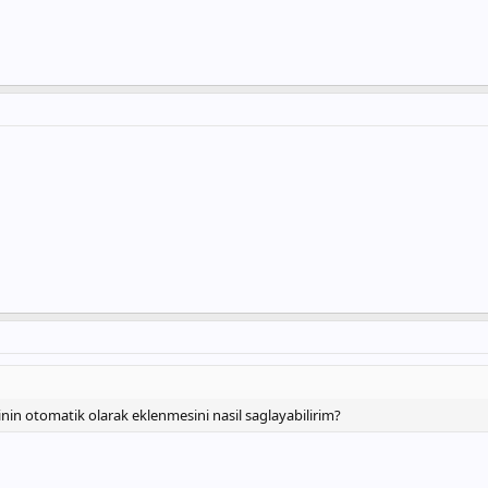
in otomatik olarak eklenmesini nasil saglayabilirim?