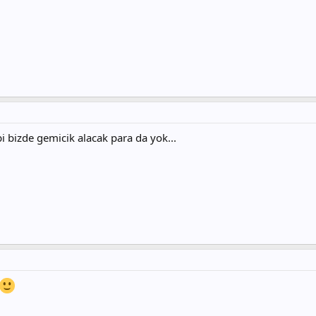
bi bizde gemicik alacak para da yok...