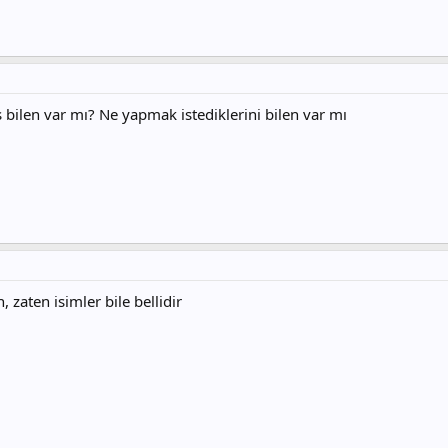
s bilen var mı? Ne yapmak istediklerini bilen var mı
, zaten isimler bile bellidir