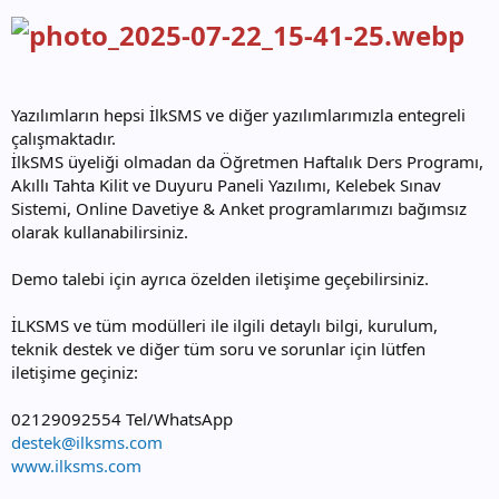
Yazılımların hepsi İlkSMS ve diğer yazılımlarımızla entegreli
çalışmaktadır.
İlkSMS üyeliği olmadan da Öğretmen Haftalık Ders Programı,
Akıllı Tahta Kilit ve Duyuru Paneli Yazılımı, Kelebek Sınav
Sistemi, Online Davetiye & Anket programlarımızı bağımsız
olarak kullanabilirsiniz.
Demo talebi için ayrıca özelden iletişime geçebilirsiniz.
İLKSMS ve tüm modülleri ile ilgili detaylı bilgi, kurulum,
teknik destek ve diğer tüm soru ve sorunlar için lütfen
iletişime geçiniz:
02129092554 Tel/WhatsApp
destek@ilksms.com
www.ilksms.com