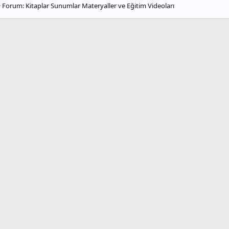
Forum:
Kitaplar Sunumlar Materyaller ve Eğitim Videoları